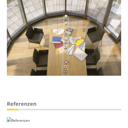
Referenzen