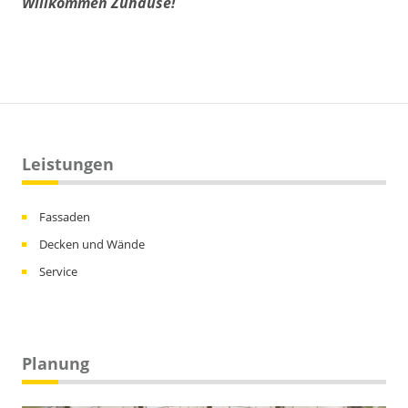
Willkommen Zuhause!
Leistungen
Fassaden
Decken und Wände
Service
Planung