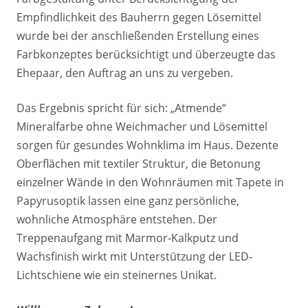
Empfindlichkeit des Bauherrn gegen Lösemittel
wurde bei der anschließenden Erstellung eines
Farbkonzeptes berücksichtigt und überzeugte das
Ehepaar, den Auftrag an uns zu vergeben.
Das Ergebnis spricht für sich: „Atmende“
Mineralfarbe ohne Weichmacher und Lösemittel
sorgen für gesundes Wohnklima im Haus. Dezente
Oberflächen mit textiler Struktur, die Betonung
einzelner Wände in den Wohnräumen mit Tapete in
Papyrusoptik lassen eine ganz persönliche,
wohnliche Atmosphäre entstehen. Der
Treppenaufgang mit Marmor-Kalkputz und
Wachsfinish wirkt mit Unterstützung der LED-
Lichtschiene wie ein steinernes Unikat.