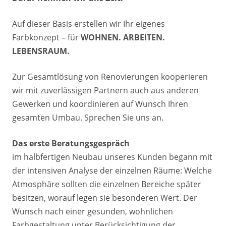
Auf dieser Basis erstellen wir Ihr eigenes
Farbkonzept – für
WOHNEN. ARBEITEN.
LEBENSRAUM.
Zur Gesamtlösung von Renovierungen kooperieren
wir mit zuverlässigen Partnern auch aus anderen
Gewerken und koordinieren auf Wunsch Ihren
gesamten Umbau. Sprechen Sie uns an.
Das erste Beratungsgespräch
im halbfertigen Neubau unseres Kunden begann mit
der intensiven Analyse der einzelnen Räume: Welche
Atmosphäre sollten die einzelnen Bereiche später
besitzen, worauf legen sie besonderen Wert. Der
Wunsch nach einer gesunden, wohnlichen
Farbgestaltung unter Berücksichtigung der