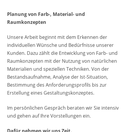
Planung von Farb-, Material- und
Raumkonzepten
Unsere Arbeit beginnt mit dem Erkennen der
individuellen Wünsche und Bedürfnisse unserer
Kunden. Dazu zählt die Entwicklung von Farb- und
Raumkonzepten mit der Nutzung von natürlichen
Materialien und speziellen Techniken. Von der
Bestandsaufnahme, Analyse der Ist-Situation,
Bestimmung des Anforderungsprofils bis zur
Erstellung eines Gestaltungskonzeptes.
Im persönlichen Gespräch beraten wir Sie intensiv
und gehen auf Ihre Vorstellungen ein.
Dafür nehmen wir uns Zeit.