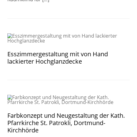
Esszimmergestaltung mit von Hand
lackierter Hochglanzdecke
Farbkonzept und Neugestaltung der Kath.
Pfarrkirche St. Patrokli, Dortmund-
Kirchhörde