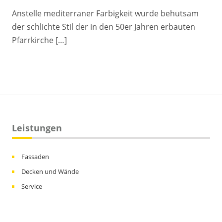
Anstelle mediterraner Farbigkeit wurde behutsam
der schlichte Stil der in den 50er Jahren erbauten
Pfarrkirche […]
Leistungen
Fassaden
Decken und Wände
Service