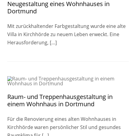
Neugestaltung eines Wohnhauses in
Dortmund
Mit zurückhaltender Farbgestaltung wurde eine alte
Villa in Kirchhörde zu neuem Leben erweckt. Eine
Herausforderung, […]
Raum- und Treppenhausgestaltung in
einem Wohnhaus in Dortmund
Für die Renovierung eines alten Wohnhauses in
Kirchhörde waren persönlicher Stil und gesundes
Raumklima für […]