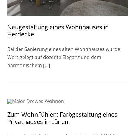
Neugestaltung eines Wohnhauses in
Herdecke
Bei der Sanierung eines alten Wohnhauses wurde
Wert gelegt auf dezente Eleganz und dem
harmonischem […]
Zum WohnFühlen: Farbgestaltung eines
Privathauses in Lünen