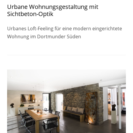
Urbane Wohnungsgestaltung mit
Sichtbeton-Optik
Urbanes Loft-Feeling für eine modern eingerichtete
Wohnung im Dortmunder Süden