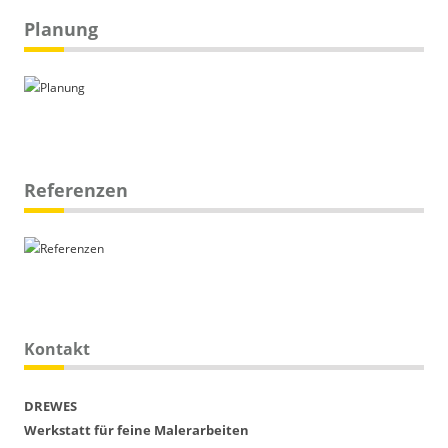
Planung
Referenzen
Kontakt
DREWES
Werkstatt für feine Malerarbeiten