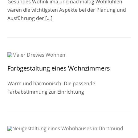
Gesundes Wohnklima und nachhaltig Wohlfühlen
waren die wichtigsten Aspekte bei der Planung und
Ausführung der […]
Farbgestaltung eines Wohnzimmers
Warm und harmonisch: Die passende
Farbabstimmung zur Einrichtung