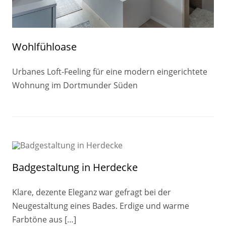
Wohlfühloase
Urbanes Loft-Feeling für eine modern eingerichtete
Wohnung im Dortmunder Süden
Badgestaltung in Herdecke
Klare, dezente Eleganz war gefragt bei der
Neugestaltung eines Bades. Erdige und warme
Farbtöne aus […]