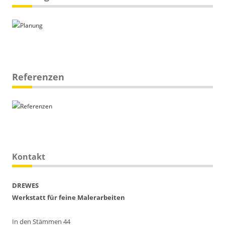
Referenzen
Kontakt
DREWES
Werkstatt für feine Malerarbeiten
In den Stämmen 44