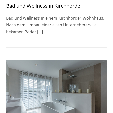
Bad und Wellness in Kirchhörde
Bad und Wellness in einem Kirchhörder Wohnhaus.
Nach dem Umbau einer alten Unternehmervilla
bekamen Bäder […]