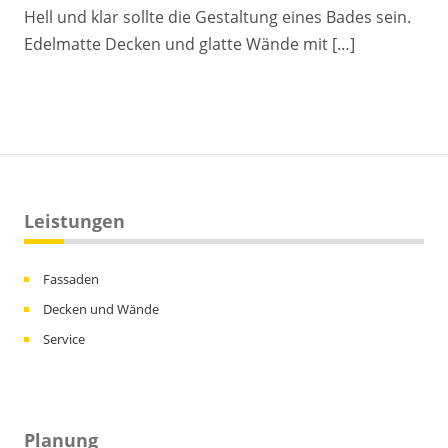
Hell und klar sollte die Gestaltung eines Bades sein.
Edelmatte Decken und glatte Wände mit […]
Leistungen
Fassaden
Decken und Wände
Service
Planung