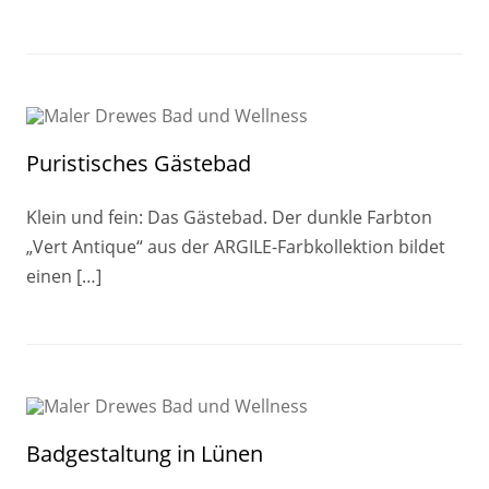
Puristisches Gästebad
Klein und fein: Das Gästebad. Der dunkle Farbton
„Vert Antique“ aus der ARGILE-Farbkollektion bildet
einen […]
Badgestaltung in Lünen