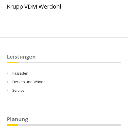
Krupp VDM Werdohl
Leistungen
Fassaden
Decken und Wände
Service
Planung