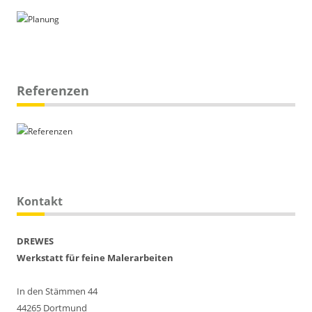
Referenzen
Kontakt
DREWES
Werkstatt für feine Malerarbeiten
In den Stämmen 44
44265 Dortmund