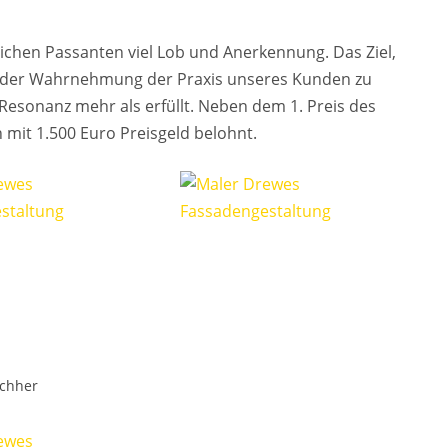
chen Passanten viel Lob und Anerkennung. Das Ziel,
g der Wahrnehmung der Praxis unseres Kunden zu
esonanz mehr als erfüllt. Neben dem 1. Preis des
it 1.500 Euro Preisgeld belohnt.
achher