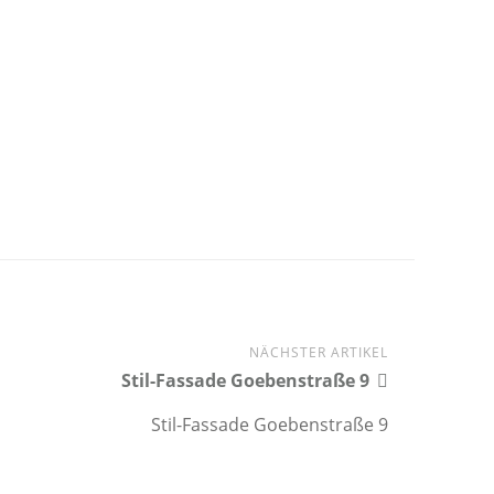
NÄCHSTER ARTIKEL
Stil-Fassade Goebenstraße 9