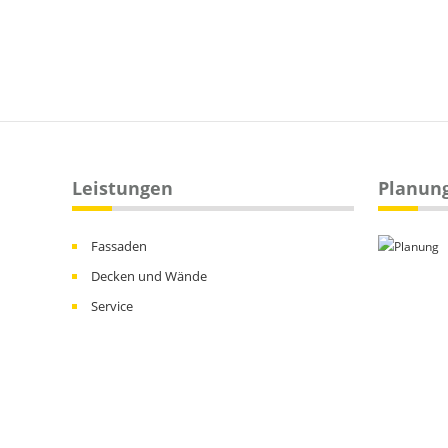
Leistungen
Planun
Fassaden
Decken und Wände
Service