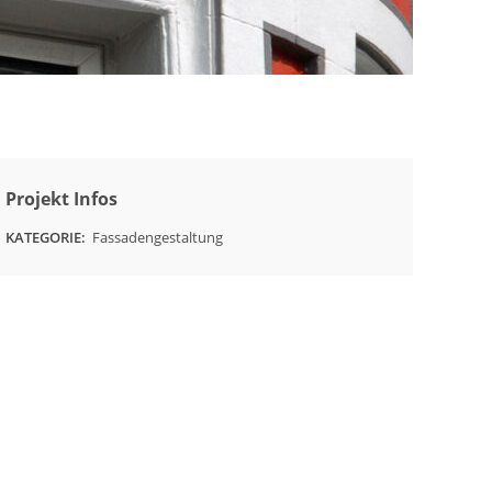
Projekt Infos
Fassadengestaltung