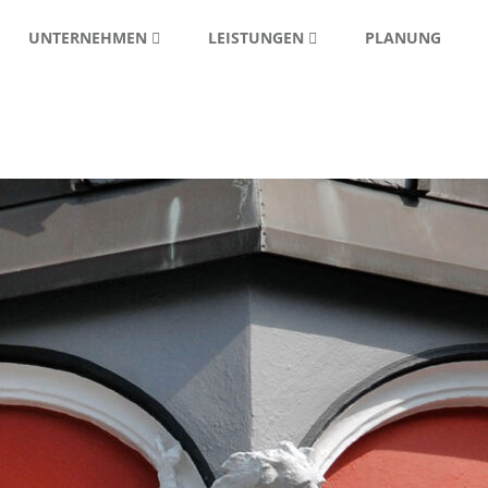
UNTERNEHMEN
LEISTUNGEN
PLANUNG