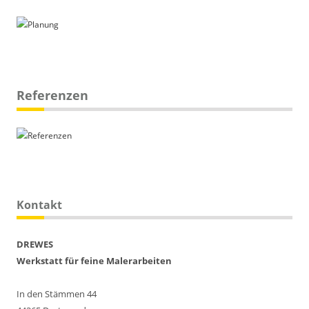
Referenzen
Kontakt
DREWES
Werkstatt für feine Malerarbeiten
In den Stämmen 44