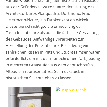
Für die Wiederherstellung der historischen Fassade
aus der Gründerzeit wurde unter der Leitung des
Architekturbüros Planquadrat Dortmund, Frau
Heiermann-Nauer, ein Farbkonzept entwickelt.
Dieses berücksichtigte die Erneuerung der
Fassadensubstanz als auch die farbliche Gestaltung
des Gebäudes. Aufwändige Vorarbeiten zur
Herstellung der Putzsubstanz, Beseitigung von
zahlreichen Rissen in Putz und Stuckgesimsen waren
erforderlich, um mit der monochromen Farbgebung
in mehreren Graustufen aus dem abbruchreifen
Altbau ein repräsentatives Schmuckstück im
historischen Stil entstehen zu lassen.