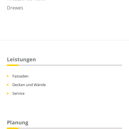
Leistungen
Fassaden
Decken und Wände
Service
Planung