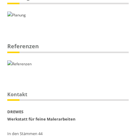
Referenzen
Kontakt
DREWES
Werkstatt für feine Malerarbeiten
In den Stämmen 44