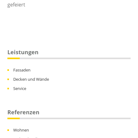
Leistungen
Fassaden
Decken und Wände
Service
Referenzen
Wohnen