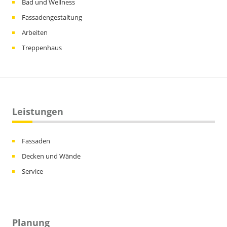
Bad und Wellness
Fassadengestaltung
Arbeiten
Treppenhaus
Leistungen
Fassaden
Decken und Wände
Service
Planung